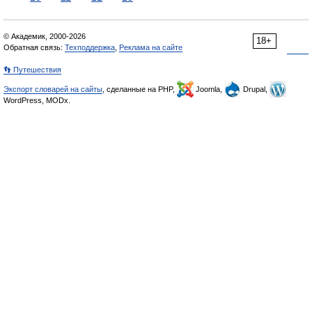
© Академик, 2000-2026
18+
Обратная связь:
Техподдержка
,
Реклама на сайте
👣 Путешествия
Экспорт словарей на сайты
, сделанные на PHP,
Joomla,
Drupal,
WordPress, MODx.